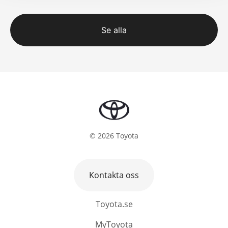
Se alla
©
2026
Toyota
Kontakta oss
Toyota.se
MyToyota