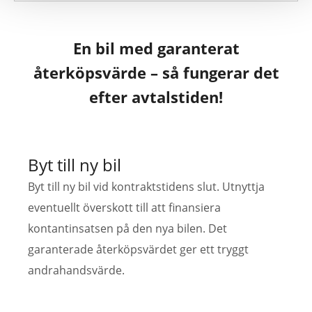
En bil med garanterat
återköpsvärde – så fungerar det
efter avtalstiden!
Byt till ny bil
Byt till ny bil vid kontraktstidens slut. Utnyttja
eventuellt överskott till att finansiera
kontantinsatsen på den nya bilen. Det
garanterade återköpsvärdet ger ett tryggt
andrahandsvärde.