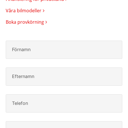
Våra bilmodeller
Boka provkörning
Förnamn
Efternamn
Telefon