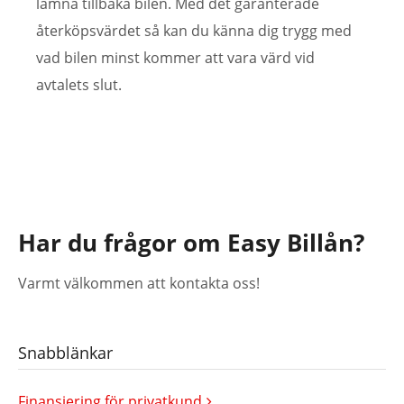
lämna tillbaka bilen. Med det garanterade
återköpsvärdet så kan du känna dig trygg med
vad bilen minst kommer att vara värd vid
avtalets slut.
Har du frågor om Easy Billån?
Varmt välkommen att kontakta oss!
Snabblänkar
Finansiering för privatkund