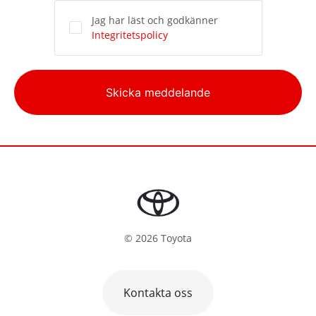
Jag har läst och godkänner
Integritetspolicy
Alternative:
Skicka meddelande
©
2026
Toyota
Kontakta oss