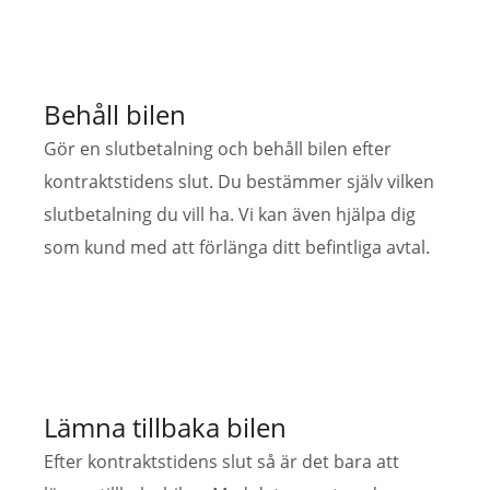
Behåll bilen
Gör en slutbetalning och behåll bilen efter
kontraktstidens slut. Du bestämmer själv vilken
slutbetalning du vill ha. Vi kan även hjälpa dig
som kund med att förlänga ditt befintliga avtal.
Lämna tillbaka bilen
Efter kontraktstidens slut så är det bara att