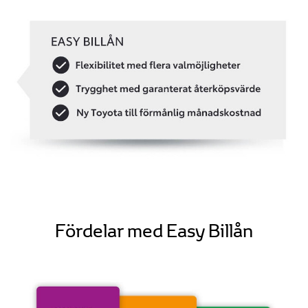
Fördelar med Easy Billån