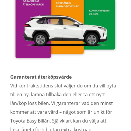
Garanterat återköpsvärde
Vid kontraktstidens slut väljer du om du vill byta
till en ny, lämna tillbaka den eller ta ett nytt
lån/köp loss bilen. Vi garanterar vad den minst
kommer att vara värd – något som är unikt för
Toyota Easy Billån. Självklart kan du välja att
lösa lånet i förtid, utan extra kostnad.