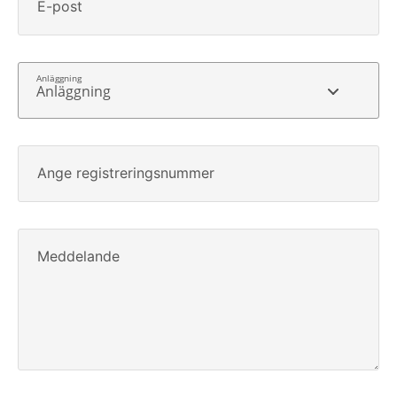
E-post
Anläggning
Ange registreringsnummer
Meddelande