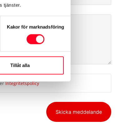
 tjänster.
Kakor för marknadsföring
Tillåt alla
ner
Integritetspolicy
Skicka meddelande