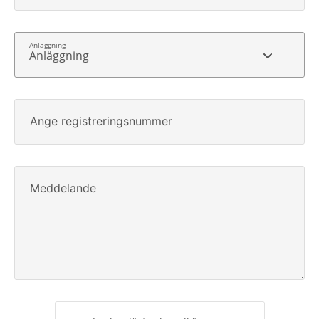
Anläggning
Ange registreringsnummer
Meddelande