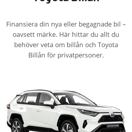
Finansiera din nya eller begagnade bil –
oavsett märke. Här hittar du allt du
behöver veta om billån och Toyota
Billån för privatpersoner.