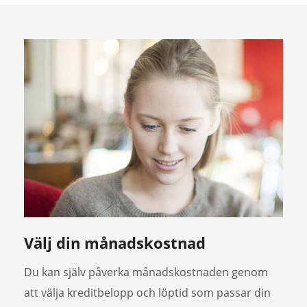
Välj din månadskostnad
Du kan själv påverka månadskostnaden genom
att välja kreditbelopp och löptid som passar din