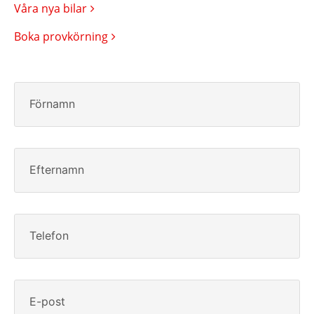
Våra nya bilar
Boka provkörning
Förnamn
Efternamn
Telefon
E-post