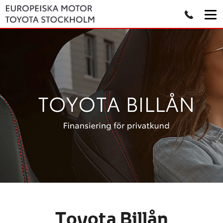
Toyota Billån