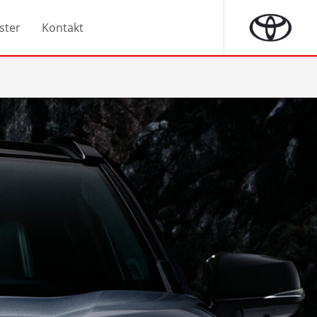
ster
Kontakt