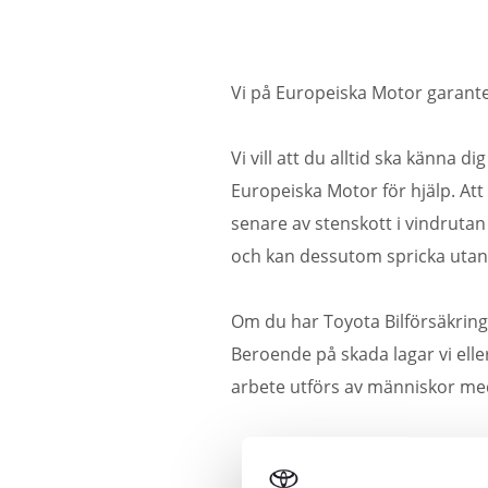
Vi på Europeiska Motor garante
Vi vill att du alltid ska känna d
Europeiska Motor för hjälp. Att 
senare av stenskott i vindrutan
och kan dessutom spricka utan f
Om du har Toyota Bilförsäkring 
Beroende på skada lagar vi elle
arbete utförs av människor me