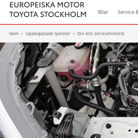
Bilar
Service 
Hem
Uppkopplade tjänster
Din bils servicehistorik