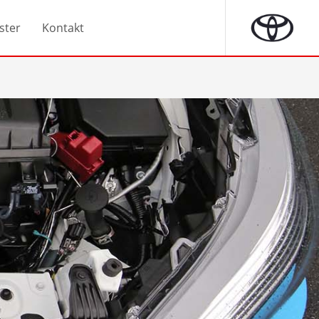
ster
Kontakt