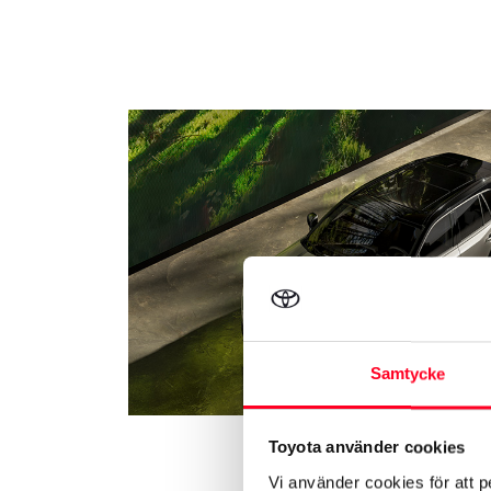
Samtycke
Toyota använder cookies
Vi använder cookies för att p