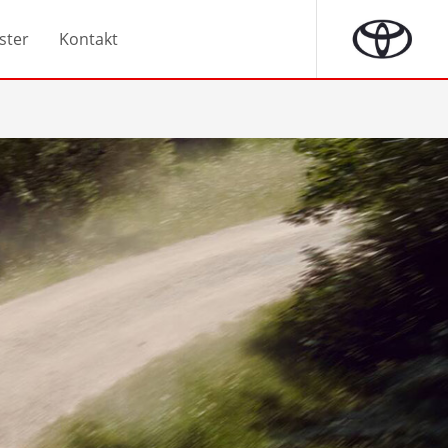
ster
Kontakt