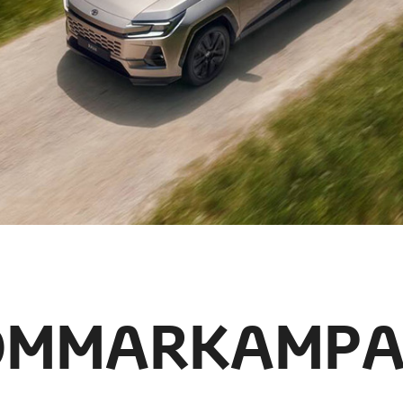
OMMARKAMPA