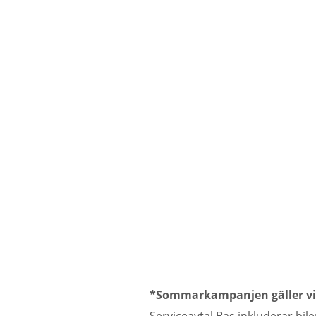
*Sommarkampanjen gäller vid