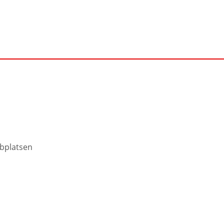
bplatsen