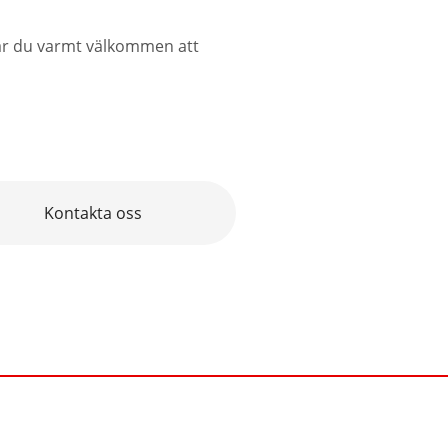
 är du varmt välkommen att
Kontakta oss