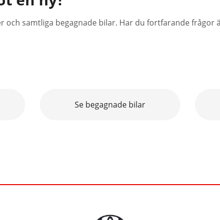
er och samtliga begagnade bilar. Har du fortfarande frågor
Se begagnade bilar