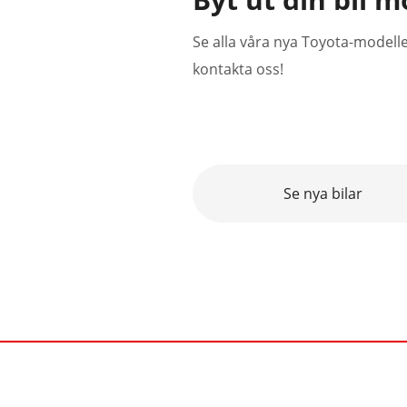
Se alla våra nya Toyota-modell
kontakta oss!
Se nya bilar