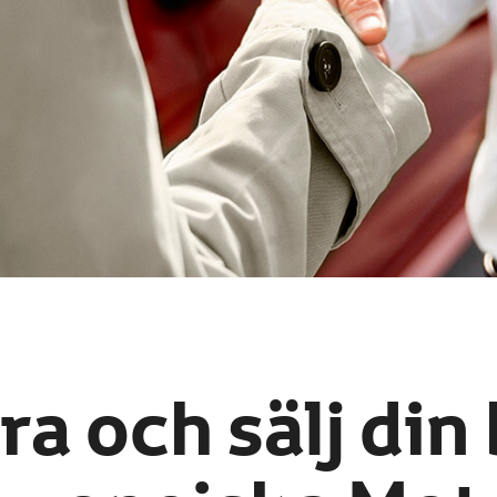
a och sälj din 