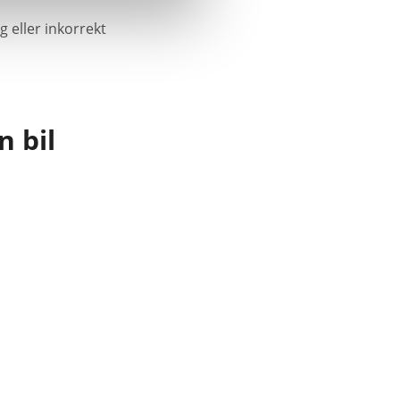
g eller inkorrekt
n bil