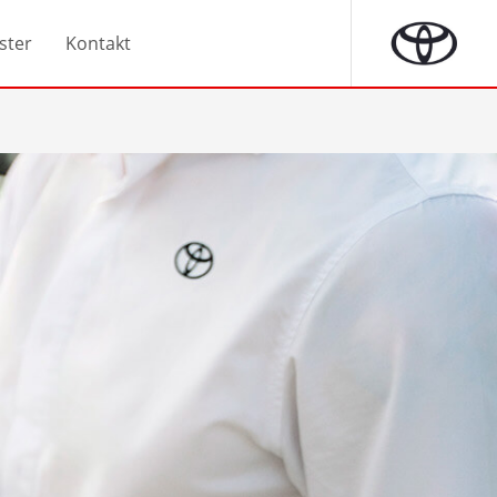
ster
Kontakt