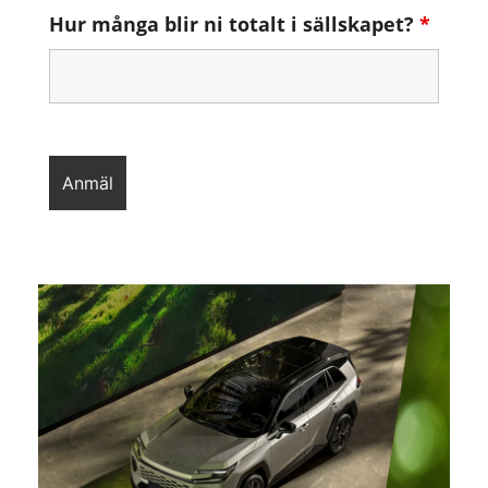
Hur många blir ni totalt i sällskapet?
*
Alternative: