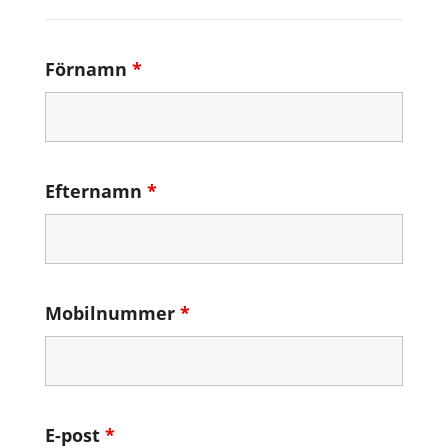
Förnamn
*
Efternamn
*
Mobilnummer
*
E-post
*