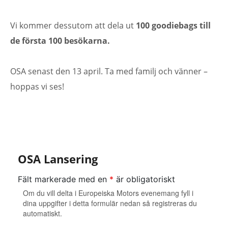
Vi kommer dessutom att dela ut
100 goodiebags till
de första 100 besökarna.
OSA senast den 13 april. Ta med familj och vänner –
hoppas vi ses!
OSA Lansering
Fält markerade med en
*
är obligatoriskt
Om du vill delta i Europeiska Motors evenemang fyll i
dina uppgifter i detta formulär nedan så registreras du
automatiskt.