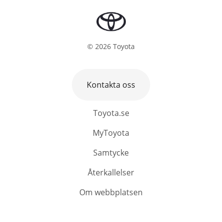
©
2026
Toyota
Kontakta oss
Toyota.se
MyToyota
Samtycke
Återkallelser
Om webbplatsen