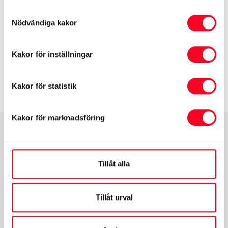
Samtyckesval
Nödvändiga kakor
Kakor för inställningar
Upptäck alla kampanjpriser
Kakor för statistik
Kakor för marknadsföring
Tillåt alla
Tillåt urval