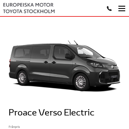
Proace Verso Electric
Frånpris