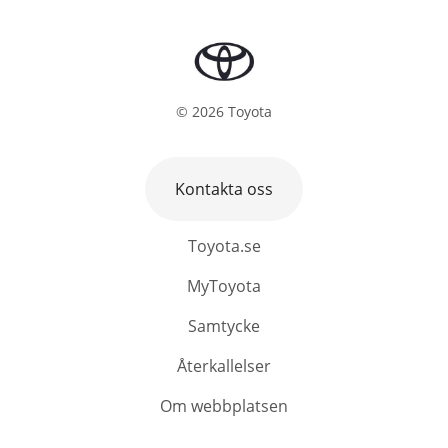
©
2026
Toyota
Kontakta oss
Toyota.se
MyToyota
Samtycke
Återkallelser
Om webbplatsen