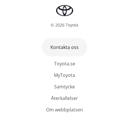
©
2026
Toyota
Kontakta oss
Toyota.se
MyToyota
Samtycke
Återkallelser
Om webbplatsen