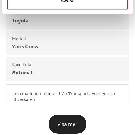
Avvisa
Märke
Toyota
Modell
Yaris Cross
Växellåda
Automat
Informationen hämtas från Transportstyrelsen och
tillverkaren
Visa mer