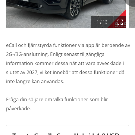
1
/
13
eCall och fjärrstyrda funktioner via app är beroende av
2G-/3G-anslutning. Enligt senast tillgängliga
information kommer dessa nät att vara avvecklade i
slutet av 2027, vilket innebär att dessa funktioner då
inte längre kan användas.
Fråga din säljare om vilka funktioner som blir
påverkade.