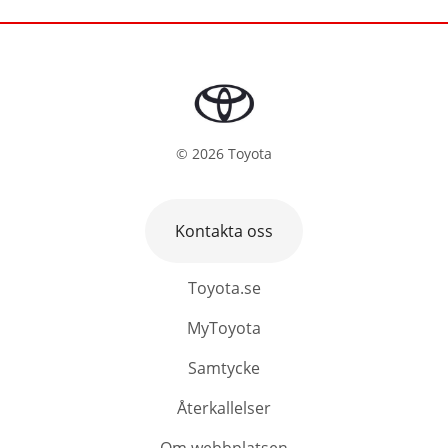
©
2026
Toyota
Kontakta oss
Toyota.se
MyToyota
Samtycke
Återkallelser