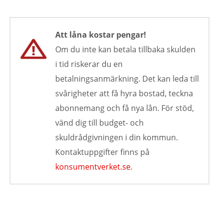
Att låna kostar pengar!
Om du inte kan betala tillbaka skulden
i tid riskerar du en
betalningsanmärkning. Det kan leda till
svårigheter att få hyra bostad, teckna
abonnemang och få nya lån. För stöd,
vänd dig till budget- och
skuldrådgivningen i din kommun.
Kontaktuppgifter finns på
konsumentverket.se
.