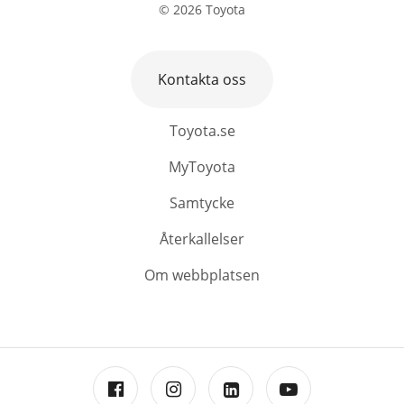
©
2026
Toyota
Kontakta oss
Toyota.se
MyToyota
Samtycke
Återkallelser
Om webbplatsen