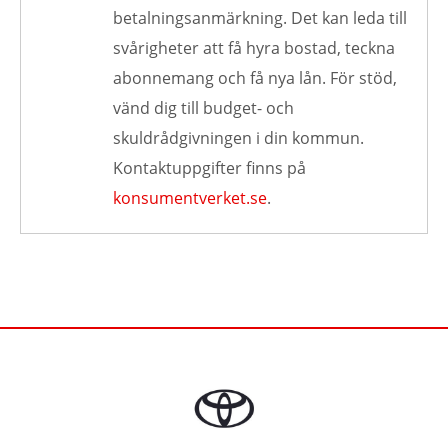
betalningsanmärkning. Det kan leda till
svårigheter att få hyra bostad, teckna
abonnemang och få nya lån. För stöd,
vänd dig till budget- och
skuldrådgivningen i din kommun.
Kontaktuppgifter finns på
konsumentverket.se
.