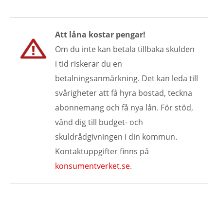
Att låna kostar pengar!
Om du inte kan betala tillbaka skulden
i tid riskerar du en
betalningsanmärkning. Det kan leda till
svårigheter att få hyra bostad, teckna
abonnemang och få nya lån. För stöd,
vänd dig till budget- och
skuldrådgivningen i din kommun.
Kontaktuppgifter finns på
konsumentverket.se
.