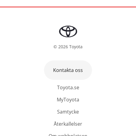
©
2026
Toyota
Kontakta oss
Toyota.se
MyToyota
Samtycke
Återkallelser