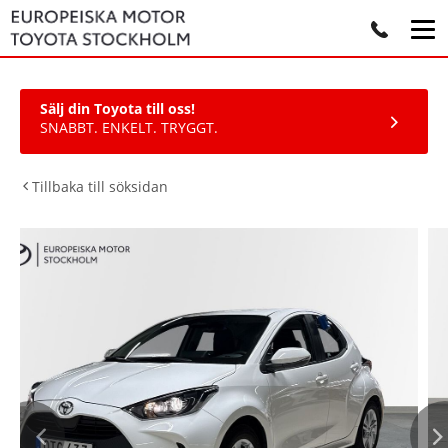
Sälj din Toyota till oss!
SNABBT. ENKELT. TRYGGT.
Tillbaka till söksidan