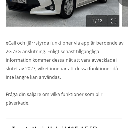
1
/
12
eCall och fjärrstyrda funktioner via app är beroende av
2G-/3G-anslutning. Enligt senast tillgängliga
information kommer dessa nät att vara avvecklade i
slutet av 2027, vilket innebär att dessa funktioner då
inte längre kan användas.
Fråga din säljare om vilka funktioner som blir
påverkade.