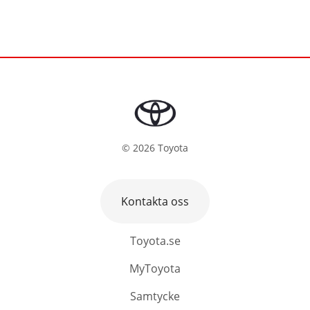
©
2026
Toyota
Kontakta oss
Toyota.se
MyToyota
Samtycke