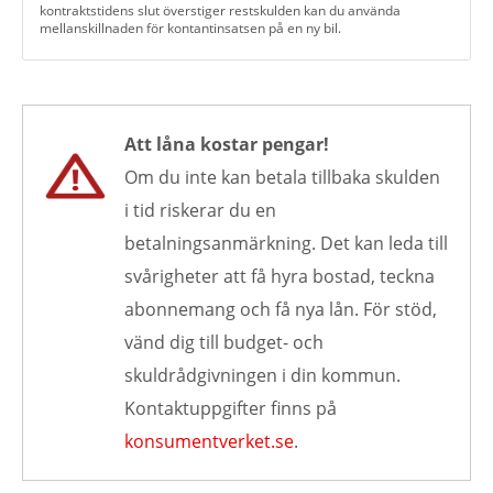
kontraktstidens slut överstiger restskulden kan du använda
mellanskillnaden för kontantinsatsen på en ny bil.
Att låna kostar pengar!
Om du inte kan betala tillbaka skulden
i tid riskerar du en
betalningsanmärkning. Det kan leda till
svårigheter att få hyra bostad, teckna
abonnemang och få nya lån. För stöd,
vänd dig till budget- och
skuldrådgivningen i din kommun.
Kontaktuppgifter finns på
konsumentverket.se
.